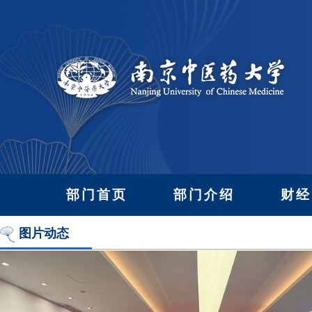
部门首页
部门介绍
财经
图片动态